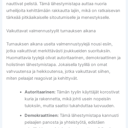
nauttivat pelistä. Tämä lähestymistapa auttaa nuoria
urheilijoita kehittämään rakkautta lajiin, mikä on ratkaisevan
tärkeää pitkäaikaiselle sitoutumiselle ja menestykselle.
Vaikuttavat valmennustyylit turnauksen aikana
Turnauksen aikana useita valmennustyylejä nousi esiin,
jotka vaikuttivat merkittävästi joukkueiden suorituksiin.
Huomattavia tyylejä olivat autoritaarinen, demokraattinen ja
holistinen lähestymistapa. Jokaisella tyylillä on omat
vahvuutensa ja heikkoutensa, jotka vaikuttavat siihen,
miten pelaajat reagoivat ja kehittyvät.
Autoritaarinen:
Tämän tyylin käyttäjät korostivat
kuria ja rakennetta, mikä johti usein nopeisiin
tuloksiin, mutta saattoi tukahduttaa luovuuden.
Demokraattinen:
Tämä lähestymistapa kannusti
pelaajien panosta ja yhteistyötä, edistäen