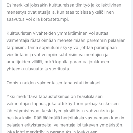
Esimerkiksi joissakin kulttuureissa tiimityö ja kollektiivinen
menestys ovat etusijalla, kun taas toisissa yksilöllinen
saavutus voi olla korostetumpi.
Kulttuuristen vivahteiden ymmärtäminen voi auttaa
valmentajia räätälöimään menetelmiään paremmin pelaajien
tarpeisiin. Tämä sopeutumiskyky voi johtaa parempaan
viestintään ja vahvempiin suhteisiin valmentajien ja
urheilijoiden välillä, mikä lopulta parantaa joukkueen
yhteenkuuluvuutta ja suoritusta.
Onnistuneiden valmentajien tapaustutkimukset
Yksi merkittävä tapaustutkimus on brasilialaisen
valmentajan tapaus, joka otti käyttöön pelaajakeskeisen
lähestymistavan, keskittyen yksilöllisiin vahvuuksiin ja
heikkouksiin. Räätälöimällä harjoituksia vastaamaan kunkin
pelaajan erityistarpeita, valmentaja loi tukevan ympäristön,
joka johti merkittäviin parannuksiin joukkueen