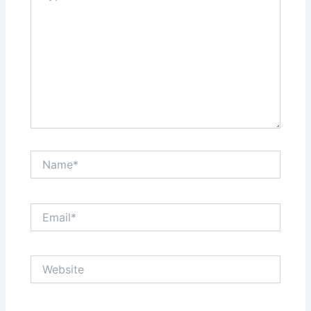
Name*
Email*
Website