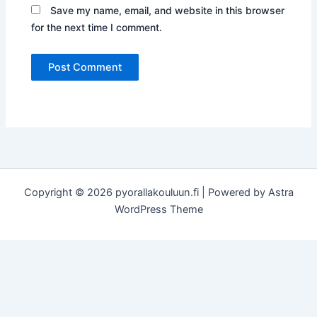
Save my name, email, and website in this browser
for the next time I comment.
Copyright © 2026 pyorallakouluun.fi | Powered by
Astra
WordPress Theme