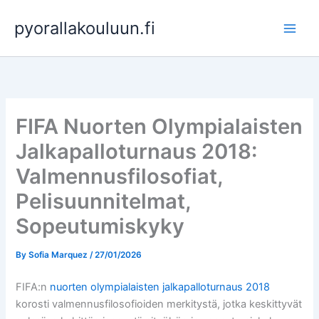
Skip
pyorallakouluun.fi
to
content
FIFA Nuorten Olympialaisten
Jalkapalloturnaus 2018:
Valmennusfilosofiat,
Pelisuunnitelmat,
Sopeutumiskyky
By
Sofia Marquez
/
27/01/2026
FIFA:n
nuorten olympialaisten jalkapalloturnaus 2018
korosti valmennusfilosofioiden merkitystä, jotka keskittyvät