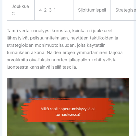
Joukkue
4-2-3-1
Sijoittumispeli
Strategise
C
Tämä vertailuanalyysi korostaa, kuinka eri joukkueet
lähestyivät pelisuunnitelmiaan, näyttäen taktiikoiden ja
strategioiden monimuotoisuuden, joita käytettiin
turnauksen aikana. Näiden erojen ymmärtäminen tarjoaa
arvokkaita oivalluksia nuorten jalkapallon kehittyvästä
luonteesta kansainvälisellä tasolla.