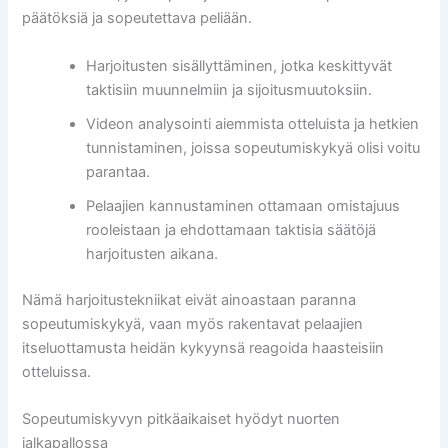
päätöksiä ja sopeutettava peliään.
Harjoitusten sisällyttäminen, jotka keskittyvät
taktisiin muunnelmiin ja sijoitusmuutoksiin.
Videon analysointi aiemmista otteluista ja hetkien
tunnistaminen, joissa sopeutumiskykyä olisi voitu
parantaa.
Pelaajien kannustaminen ottamaan omistajuus
rooleistaan ja ehdottamaan taktisia säätöjä
harjoitusten aikana.
Nämä harjoitustekniikat eivät ainoastaan paranna
sopeutumiskykyä, vaan myös rakentavat pelaajien
itseluottamusta heidän kykyynsä reagoida haasteisiin
otteluissa.
Sopeutumiskyvyn pitkäaikaiset hyödyt nuorten
jalkapallossa