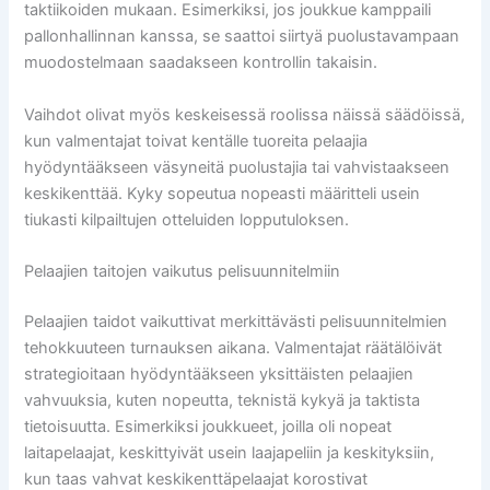
taktiikoiden mukaan. Esimerkiksi, jos joukkue kamppaili
pallonhallinnan kanssa, se saattoi siirtyä puolustavampaan
muodostelmaan saadakseen kontrollin takaisin.
Vaihdot olivat myös keskeisessä roolissa näissä säädöissä,
kun valmentajat toivat kentälle tuoreita pelaajia
hyödyntääkseen väsyneitä puolustajia tai vahvistaakseen
keskikenttää. Kyky sopeutua nopeasti määritteli usein
tiukasti kilpailtujen otteluiden lopputuloksen.
Pelaajien taitojen vaikutus pelisuunnitelmiin
Pelaajien taidot vaikuttivat merkittävästi pelisuunnitelmien
tehokkuuteen turnauksen aikana. Valmentajat räätälöivät
strategioitaan hyödyntääkseen yksittäisten pelaajien
vahvuuksia, kuten nopeutta, teknistä kykyä ja taktista
tietoisuutta. Esimerkiksi joukkueet, joilla oli nopeat
laitapelaajat, keskittyivät usein laajapeliin ja keskityksiin,
kun taas vahvat keskikenttäpelaajat korostivat