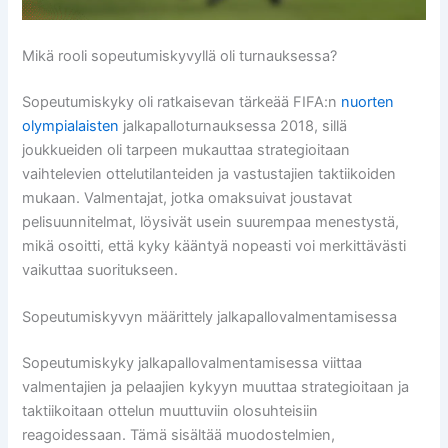
Mikä rooli sopeutumiskyvyllä oli turnauksessa?
Sopeutumiskyky oli ratkaisevan tärkeää FIFA:n
nuorten
olympialaisten
jalkapalloturnauksessa 2018, sillä
joukkueiden oli tarpeen mukauttaa strategioitaan
vaihtelevien ottelutilanteiden ja vastustajien taktiikoiden
mukaan. Valmentajat, jotka omaksuivat joustavat
pelisuunnitelmat, löysivät usein suurempaa menestystä,
mikä osoitti, että kyky kääntyä nopeasti voi merkittävästi
vaikuttaa suoritukseen.
Sopeutumiskyvyn määrittely jalkapallovalmentamisessa
Sopeutumiskyky jalkapallovalmentamisessa viittaa
valmentajien ja pelaajien kykyyn muuttaa strategioitaan ja
taktiikoitaan ottelun muuttuviin olosuhteisiin
reagoidessaan. Tämä sisältää muodostelmien,